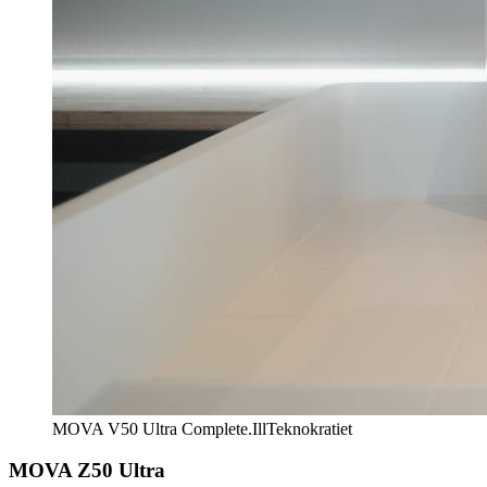
MOVA V50 Ultra Complete.
Ill
Teknokratiet
MOVA Z50 Ultra