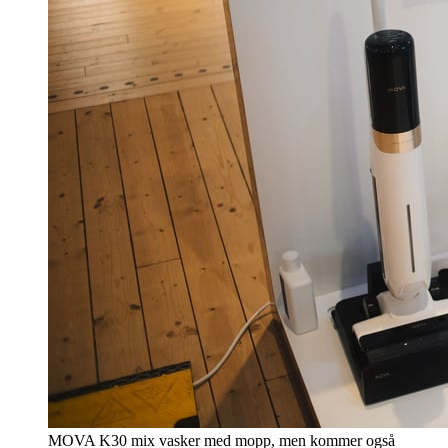
MOVA K30 mix vasker med mopp, men kommer også