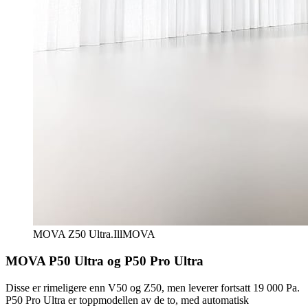
MOVA Z50 Ultra.
Ill
MOVA
MOVA P50 Ultra og P50 Pro Ultra
Disse er rimeligere enn V50 og Z50, men leverer fortsatt 19 000 Pa.
P50 Pro Ultra er toppmodellen av de to, med automatisk