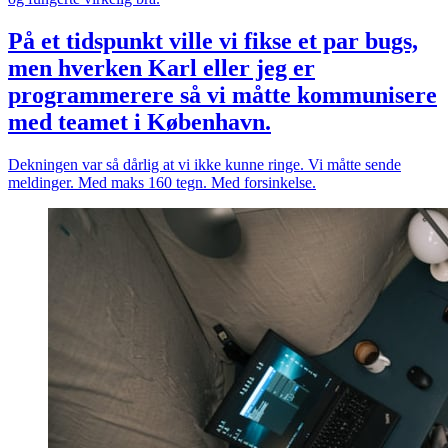
På et tidspunkt ville vi fikse et par bugs,
men hverken Karl eller jeg er
programmerere så vi måtte kommunisere
med teamet i København.
Dekningen var så dårlig at vi ikke kunne ringe. Vi måtte sende
meldinger. Med maks 160 tegn. Med forsinkelse.