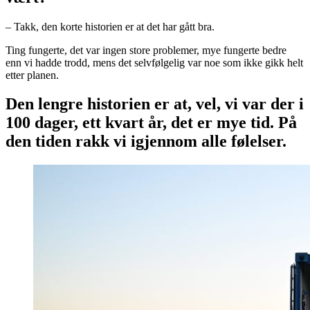
– Takk, den korte historien er at det har gått bra.
Ting fungerte, det var ingen store problemer, mye fungerte bedre
enn vi hadde trodd, mens det selvfølgelig var noe som ikke gikk helt
etter planen.
Den lengre historien er at, vel, vi var der i
100 dager, ett kvart år, det er mye tid. På
den tiden rakk vi igjennom alle følelser.