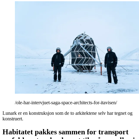
/ole-har-intervjuet-saga-space-architects-for-itavisen/
Lunark er en konstruksjon som de to arkitektene selv har tegnet og
konstruert.
Habitatet pakkes sammen for transport