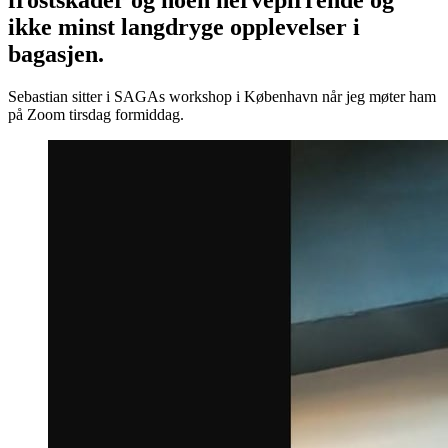
ikke minst langdryge opplevelser i
bagasjen.
Sebastian sitter i SAGAs workshop i København når jeg møter ham
på Zoom tirsdag formiddag.