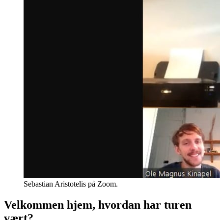
Sebastian Aristotelis på Zoom.
Velkommen hjem, hvordan har turen
vært?