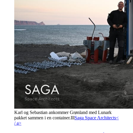
Karl og Sebastian ankommer Grønland med Lunark
pakket sammen i en container.
Ill
Saga Space Architects<
/ a>