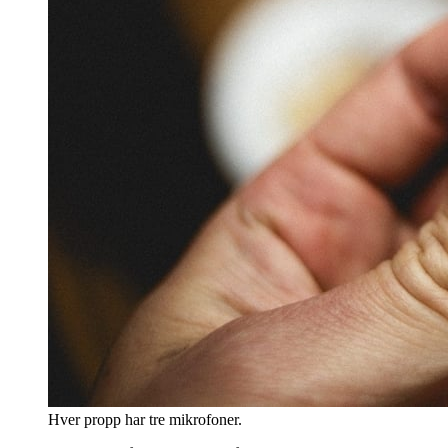
Hver propp har tre mikrofoner.