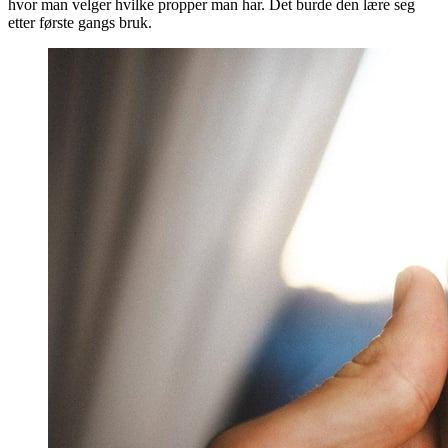
hvor man velger hvilke propper man har. Det burde den lære seg
etter første gangs bruk.