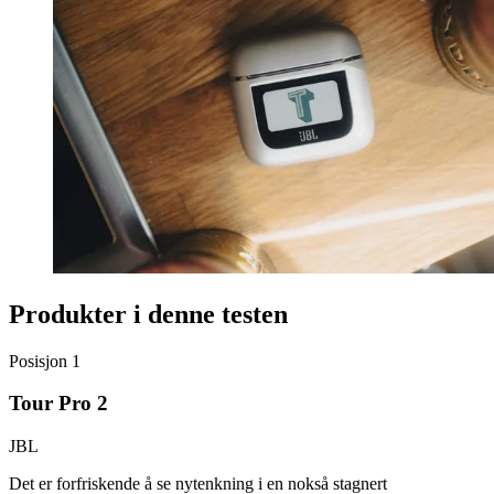
Produkter i denne testen
Posisjon
1
Tour Pro 2
JBL
Det er forfriskende å se nytenkning i en nokså stagnert