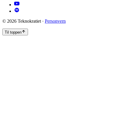
©
2026
Teknokratiet ·
Personvern
Til toppen