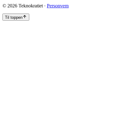
©
2026
Teknokratiet ·
Personvern
Til toppen