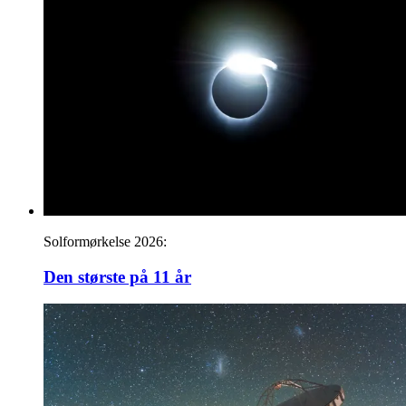
Solformørkelse 2026:
Den største på 11 år