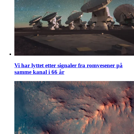
Vi har lyttet etter signaler fra romvesener på
samme kanal i 66 år