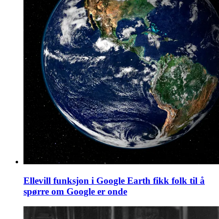
Ellevill funksjon i Google Earth fikk folk til å
spørre om Google er onde