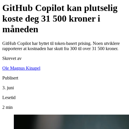
GitHub Copilot kan plutselig
koste deg 31 500 kroner i
måneden
GitHub Copilot har byttet til token-basert prising. Noen utviklere
rapporterer at kostnaden har skutt fra 300 til over 31 500 kroner.
Skrevet av
Ole Magnus Kinapel
Publisert
3. juni
Lesetid
2 min