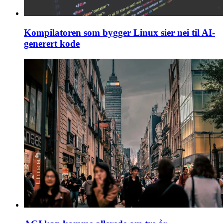
Kompilatoren som bygger Linux sier nei til AI-
generert kode