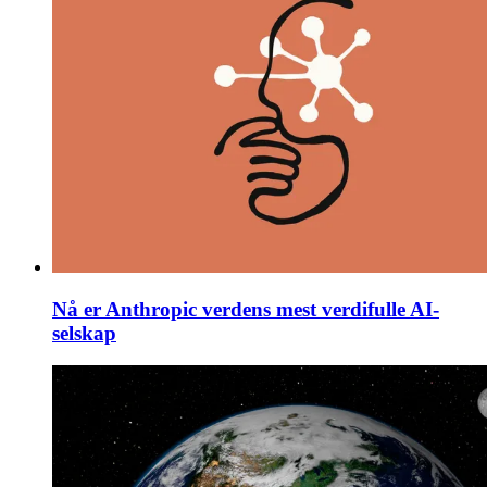
Nå er Anthropic verdens mest verdifulle AI-
selskap