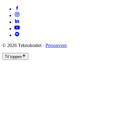
©
2026
Teknokratiet ·
Personvern
Til toppen