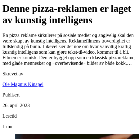
Denne pizza-reklamen er laget
av kunstig intelligens
En pizza-reklame sirkulerer på sosiale medier og angivelig skal den
være skapt av kunstig intelligens. Reklamefilmens troverdighet er
fullstendig på bunn. Likevel sier det noe om hvor vanvittig kraftig
kusntig intelligens som kan gjøre tekst-til-video, kommer til å bli.
Filmen er komisk. Den er bygget opp som en klassisk pizzareklame,
med glade mennesker og «overbevisende» bilder av både kokk,…
Skrevet av
Ole Magnus Kinapel
Publisert
26. april 2023
Lesetid
1 min