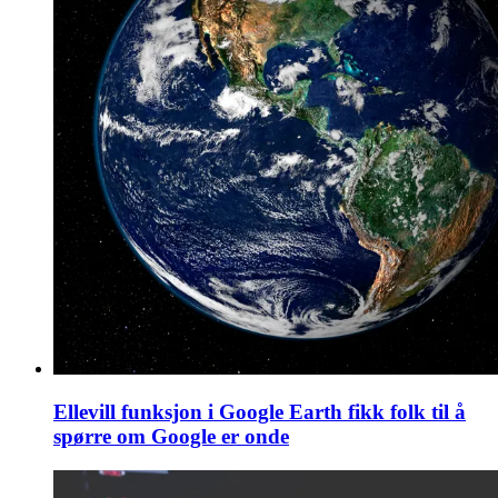
Ellevill funksjon i Google Earth fikk folk til å
spørre om Google er onde