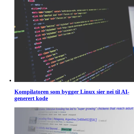
Kompilatoren som bygger Linux sier nei til AI-
generert kode